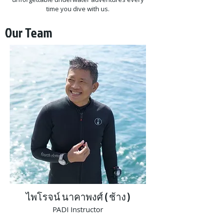
time you dive with us.
Our Team
ไพโรจน์ นาคาพงศ์ ( ช้าง )
PADI Instructor