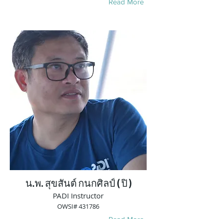
Read More
น.พ. สุขสันต์ กนกศิลป์ ( ปิ )
PADI Instructor
OWSI# 431786