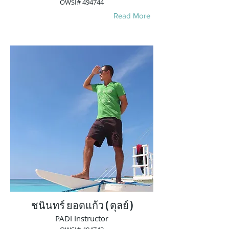
OWSI# 494744
Read More
ชนินทร์ ยอดแก้ว ( ตุลย์ )
PADI Instructor