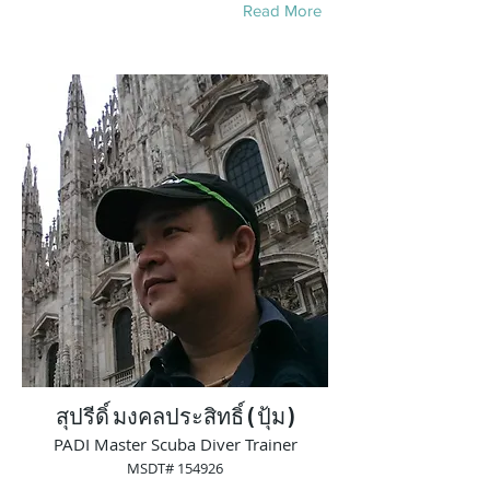
Read More
สุปรีดิ์ มงคลประสิทธิ์ ( ปุ้ม )
PADI Master Scuba Diver Trainer
MSDT# 154926