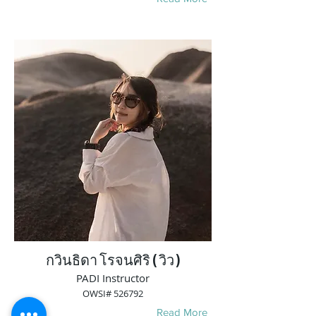
กวินธิดา โรจนศิริ ( วิว )
PADI Instructor
OWSI# 526792
Read More